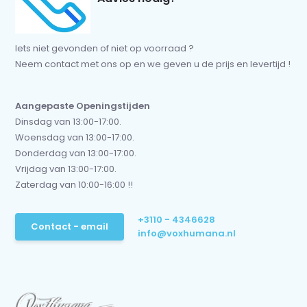
Iets niet gevonden of niet op voorraad ?
Neem contact met ons op en we geven u de prijs en levertijd !
Aangepaste Openingstijden
Dinsdag van 13:00-17:00.
Woensdag van 13:00-17:00.
Donderdag van 13:00-17:00.
Vrijdag van 13:00-17:00.
Zaterdag van 10:00-16:00 !!
+3110 - 4346628
Contact - email
info@voxhumana.nl