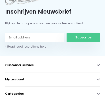
Inschrijven Nieuwsbrief
Blijf op de hoogte van nieuwe producten en acties!
Subscribe
* Read legal restrictions here
Customer service
My account
Categories