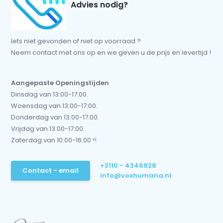
Advies nodig?
Iets niet gevonden of niet op voorraad ?
Neem contact met ons op en we geven u de prijs en levertijd !
Aangepaste Openingstijden
Dinsdag van 13:00-17:00.
Woensdag van 13:00-17:00.
Donderdag van 13:00-17:00.
Vrijdag van 13:00-17:00.
Zaterdag van 10:00-16:00 !!
+3110 - 4346628
Contact - email
info@voxhumana.nl