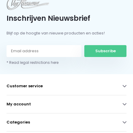
Inschrijven Nieuwsbrief
Blijf op de hoogte van nieuwe producten en acties!
Subscribe
* Read legal restrictions here
Customer service
My account
Categories