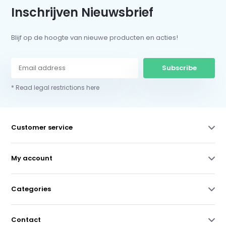
Inschrijven Nieuwsbrief
Blijf op de hoogte van nieuwe producten en acties!
Subscribe
* Read legal restrictions here
Customer service
My account
Categories
Contact