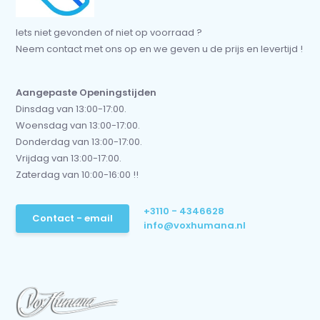
Iets niet gevonden of niet op voorraad ?
Neem contact met ons op en we geven u de prijs en levertijd !
Aangepaste Openingstijden
Dinsdag van 13:00-17:00.
Woensdag van 13:00-17:00.
Donderdag van 13:00-17:00.
Vrijdag van 13:00-17:00.
Zaterdag van 10:00-16:00 !!
+3110 - 4346628
Contact - email
info@voxhumana.nl