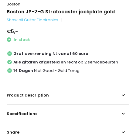
Boston
Boston JP-2-G Stratocaster jackplate gold
Show all Guitar Electronics
€5,-
In stock
Gratis verzending NL vanaf 60 euro
Alle gitaren afgesteld
en recht op 2 servicebeurten
14 Dagen
Niet Goed - Geld Terug
Product description
Specifications
Share