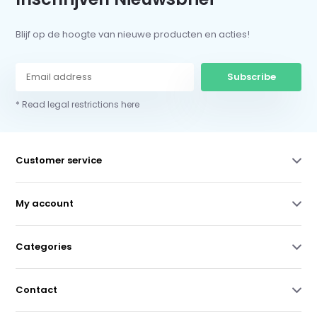
Blijf op de hoogte van nieuwe producten en acties!
Subscribe
* Read legal restrictions here
Customer service
My account
Categories
Contact