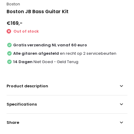
Boston
Boston JB Bass Guitar Kit
€169,-
Out of stock
Gratis verzending NL vanaf 60 euro
Alle gitaren afgesteld
en recht op 2 servicebeurten
14 Dagen
Niet Goed - Geld Terug
Product description
Specifications
Share