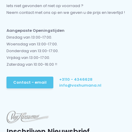
Iets niet gevonden of niet op voorraad ?
Neem contact met ons op en we geven u de prijs en levertijd !
Aangepaste Openingstijden
Dinsdag van 13:00-17:00.
Woensdag van 13:00-17:00.
Donderdag van 13:00-17:00.
Vrijdag van 13:00-17:00.
Zaterdag van 10:00-16:00 !!
+3110 - 4346628
Contact - email
info@voxhumana.nl
Inschrijven Nieuwsbrief