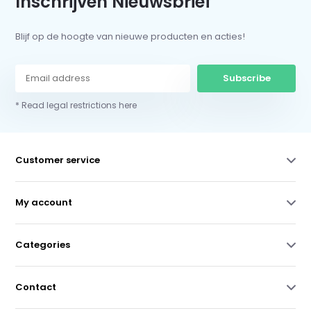
Inschrijven Nieuwsbrief
Blijf op de hoogte van nieuwe producten en acties!
Subscribe
* Read legal restrictions here
Customer service
My account
Categories
Contact