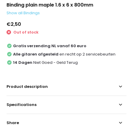
Binding plain maple 1.6 x 6 x 800mm
Show all Bindings
€2,50
Out of stock
Gratis verzending NL vanaf 60 euro
Alle gitaren afgesteld
en recht op 2 servicebeurten
14 Dagen
Niet Goed - Geld Terug
Product description
Specifications
Share