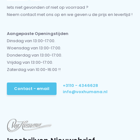
Iets niet gevonden of niet op voorraad ?
Neem contact met ons op en we geven u de prijs en levertijd !
Aangepaste Openingstijden
Dinsdag van 13:00-17:00.
Woensdag van 13:00-17:00.
Donderdag van 13:00-17:00.
Vrijdag van 13:00-17:00.
Zaterdag van 10:00-16:00 !!
+3110 - 4346628
Contact - email
info@voxhumana.nl