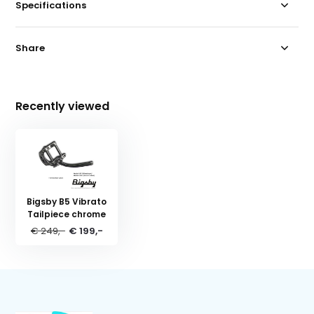
Specifications
Share
Recently viewed
Bigsby B5 Vibrato
Tailpiece chrome
€ 249,-
€ 199,-