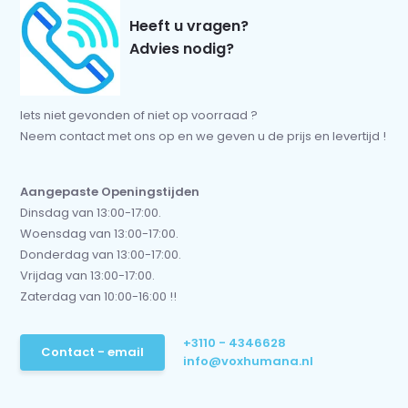
Heeft u vragen?
Advies nodig?
Iets niet gevonden of niet op voorraad ?
Neem contact met ons op en we geven u de prijs en levertijd !
Aangepaste Openingstijden
Dinsdag van 13:00-17:00.
Woensdag van 13:00-17:00.
Donderdag van 13:00-17:00.
Vrijdag van 13:00-17:00.
Zaterdag van 10:00-16:00 !!
+3110 - 4346628
Contact - email
info@voxhumana.nl