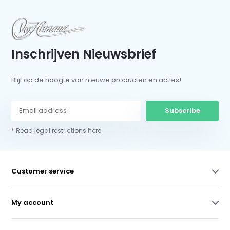
Inschrijven Nieuwsbrief
Blijf op de hoogte van nieuwe producten en acties!
Subscribe
* Read legal restrictions here
Customer service
My account