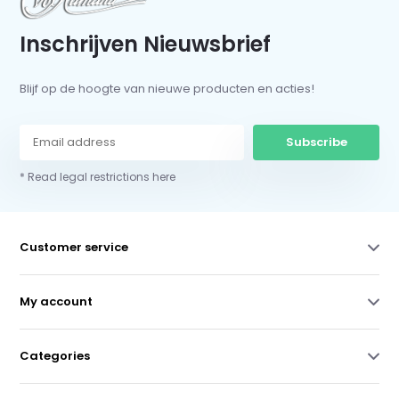
Inschrijven Nieuwsbrief
Blijf op de hoogte van nieuwe producten en acties!
Subscribe
* Read legal restrictions here
Customer service
My account
Categories