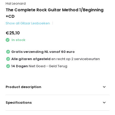
Hal Leonard
The Complete Rock Guitar Method 1/Beginning
+CD
Show all Gitaar Lesboeken
€25,10
In stock
Gratis verzending NL vanaf 60 euro
Alle gitaren afgesteld
en recht op 2 servicebeurten
14 Dagen
Niet Goed - Geld Terug
Product description
Specifications