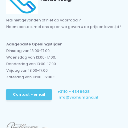
Iets niet gevonden of niet op voorraad ?
Neem contact met ons op en we geven u de prijs en levertijd !
Aangepaste Openingstijden
Dinsdag van 13:00-17:00.
Woensdag van 13:00-17:00.
Donderdag van 13:00-17:00.
Vrijdag van 13:00-17:00.
Zaterdag van 10:00-16:00 !!
+3110 - 4346628
Contact - email
info@voxhumana.nl