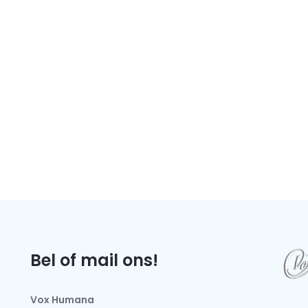
Bel of mail ons!
Vox Humana