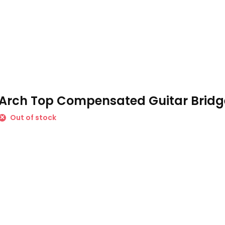
Arch Top Compensated Guitar Brid
Out of stock