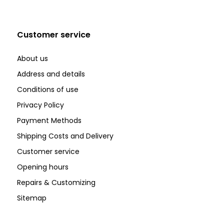
Customer service
About us
Address and details
Conditions of use
Privacy Policy
Payment Methods
Shipping Costs and Delivery
Customer service
Opening hours
Repairs & Customizing
Sitemap