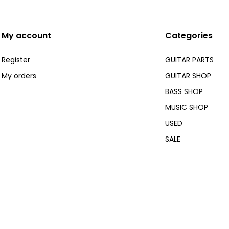
My account
Categories
Register
GUITAR PARTS
My orders
GUITAR SHOP
BASS SHOP
MUSIC SHOP
USED
SALE