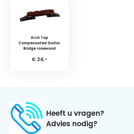
Arch Top
Compensated Guitar
Bridge rosewood
€ 24,-
Heeft u vragen?
Advies nodig?