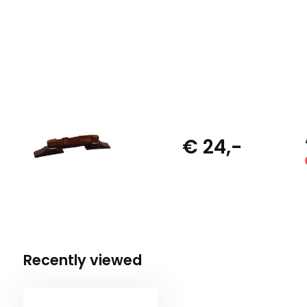
€ 24,-
Recently viewed