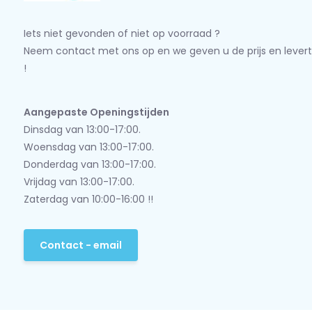
Iets niet gevonden of niet op voorraad ?
Neem contact met ons op en we geven u de prijs en levert
!
Aangepaste Openingstijden
Dinsdag van 13:00-17:00.
Woensdag van 13:00-17:00.
Donderdag van 13:00-17:00.
Vrijdag van 13:00-17:00.
Zaterdag van 10:00-16:00 !!
Contact - email