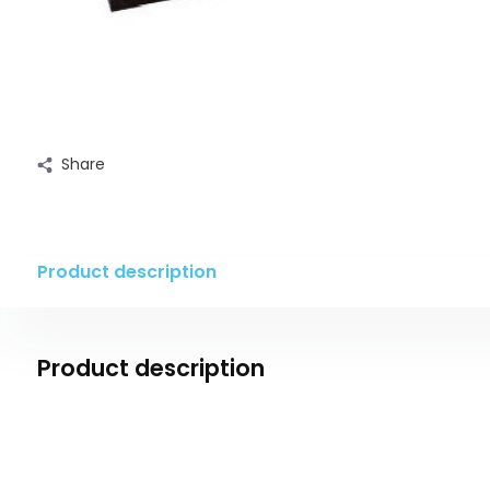
Share
Product description
Product description