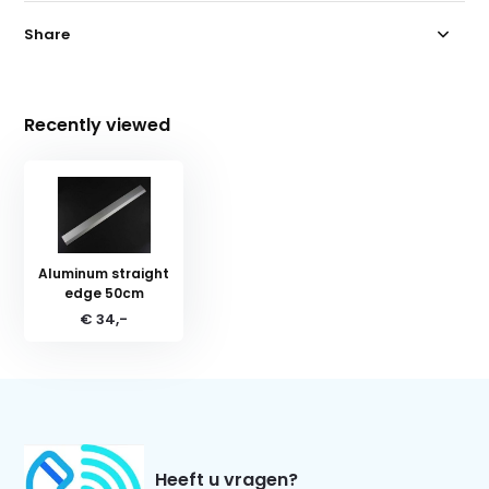
Share
Recently viewed
Aluminum straight
edge 50cm
€ 34,-
Heeft u vragen?