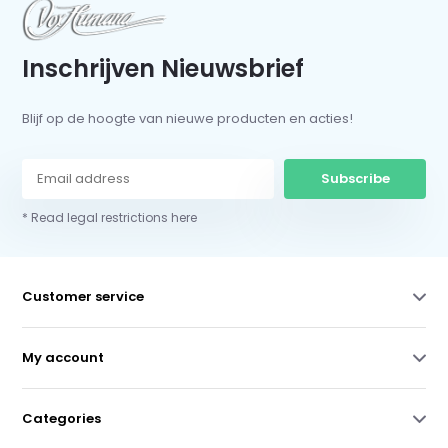
Inschrijven Nieuwsbrief
Blijf op de hoogte van nieuwe producten en acties!
Subscribe
* Read legal restrictions here
Customer service
My account
Categories