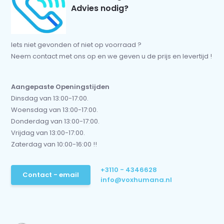
Advies nodig?
Iets niet gevonden of niet op voorraad ?
Neem contact met ons op en we geven u de prijs en levertijd !
Aangepaste Openingstijden
Dinsdag van 13:00-17:00.
Woensdag van 13:00-17:00.
Donderdag van 13:00-17:00.
Vrijdag van 13:00-17:00.
Zaterdag van 10:00-16:00 !!
+3110 - 4346628
Contact - email
info@voxhumana.nl