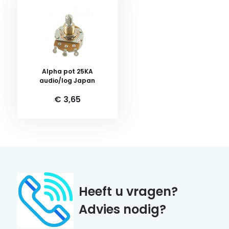
Alpha pot 25KA
audio/log Japan
€ 3,65
Heeft u vragen?
Advies nodig?