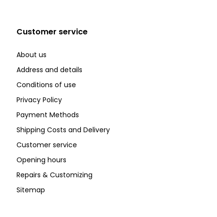
Customer service
About us
Address and details
Conditions of use
Privacy Policy
Payment Methods
Shipping Costs and Delivery
Customer service
Opening hours
Repairs & Customizing
Sitemap