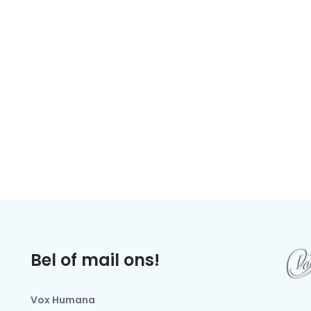
Bel of mail ons!
Vox Humana