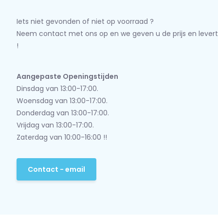
Iets niet gevonden of niet op voorraad ?
Neem contact met ons op en we geven u de prijs en levert
!
Aangepaste Openingstijden
Dinsdag van 13:00-17:00.
Woensdag van 13:00-17:00.
Donderdag van 13:00-17:00.
Vrijdag van 13:00-17:00.
Zaterdag van 10:00-16:00 !!
Contact - email