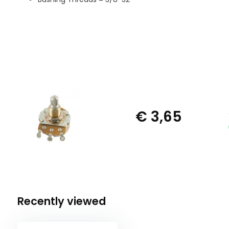
€ 3,65
Recently viewed