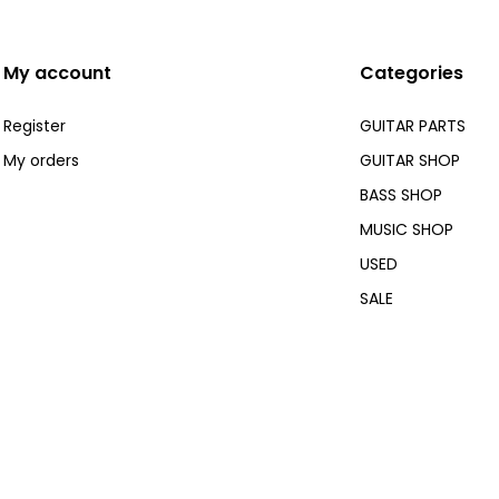
My account
Categories
Register
GUITAR PARTS
My orders
GUITAR SHOP
BASS SHOP
MUSIC SHOP
USED
SALE