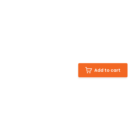
Add to cart