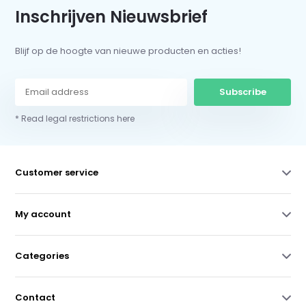
Inschrijven Nieuwsbrief
Blijf op de hoogte van nieuwe producten en acties!
Subscribe
* Read legal restrictions here
Customer service
My account
Categories
Contact