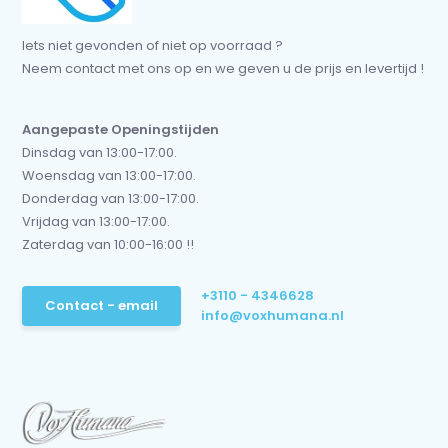
Iets niet gevonden of niet op voorraad ?
Neem contact met ons op en we geven u de prijs en levertijd !
Aangepaste Openingstijden
Dinsdag van 13:00-17:00.
Woensdag van 13:00-17:00.
Donderdag van 13:00-17:00.
Vrijdag van 13:00-17:00.
Zaterdag van 10:00-16:00 !!
+3110 - 4346628
Contact - email
info@voxhumana.nl