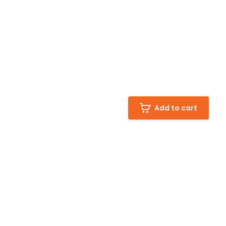
Add to cart