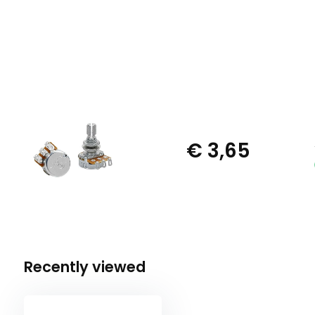
€ 3,65
Recently viewed