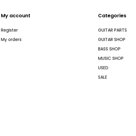
My account
Categories
Register
GUITAR PARTS
My orders
GUITAR SHOP
BASS SHOP
MUSIC SHOP
USED
SALE