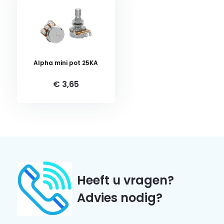
Alpha mini pot 25KA
€ 3,65
Heeft u vragen?
Advies nodig?