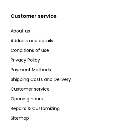
Customer service
About us
Address and details
Conditions of use
Privacy Policy
Payment Methods
Shipping Costs and Delivery
Customer service
Opening hours
Repairs & Customizing
Sitemap