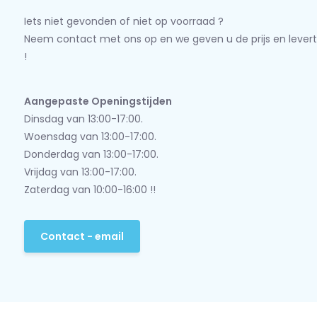
Iets niet gevonden of niet op voorraad ?
Neem contact met ons op en we geven u de prijs en levert
!
Aangepaste Openingstijden
Dinsdag van 13:00-17:00.
Woensdag van 13:00-17:00.
Donderdag van 13:00-17:00.
Vrijdag van 13:00-17:00.
Zaterdag van 10:00-16:00 !!
Contact - email