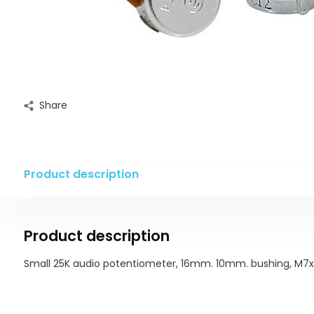
Share
Product description
Product description
Small 25K audio potentiometer, 16mm. 10mm. bushing, M7x