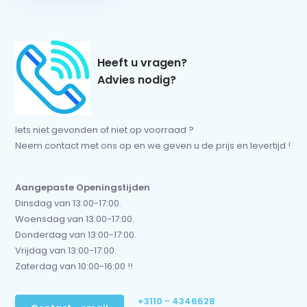
Heeft u vragen?
Advies nodig?
Iets niet gevonden of niet op voorraad ?
Neem contact met ons op en we geven u de prijs en levertijd !
Aangepaste Openingstijden
Dinsdag van 13:00-17:00.
Woensdag van 13:00-17:00.
Donderdag van 13:00-17:00.
Vrijdag van 13:00-17:00.
Zaterdag van 10:00-16:00 !!
+3110 - 4346628