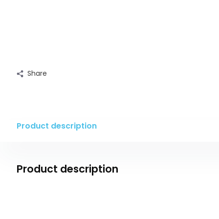
Share
Product description
Product description