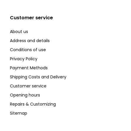
Customer service
About us
Address and details
Conditions of use
Privacy Policy
Payment Methods
Shipping Costs and Delivery
Customer service
Opening hours
Repairs & Customizing
Sitemap