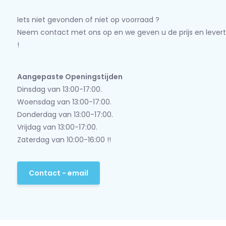
Iets niet gevonden of niet op voorraad ?
Neem contact met ons op en we geven u de prijs en levert
!
Aangepaste Openingstijden
Dinsdag van 13:00-17:00.
Woensdag van 13:00-17:00.
Donderdag van 13:00-17:00.
Vrijdag van 13:00-17:00.
Zaterdag van 10:00-16:00 !!
Contact - email