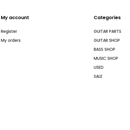
My account
Categories
Register
GUITAR PARTS
My orders
GUITAR SHOP
BASS SHOP
MUSIC SHOP
USED
SALE