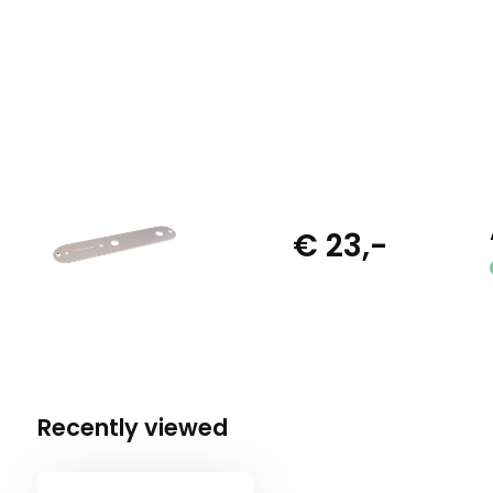
€ 23,-
Recently viewed