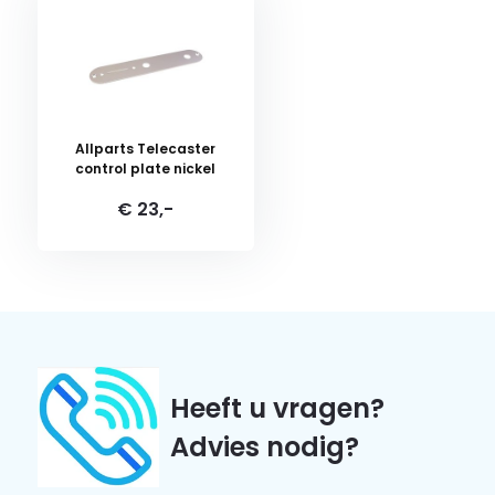
Allparts Telecaster
control plate nickel
€ 23,-
Heeft u vragen?
Advies nodig?