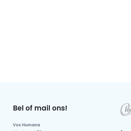
Bel of mail ons!
Vox Humana