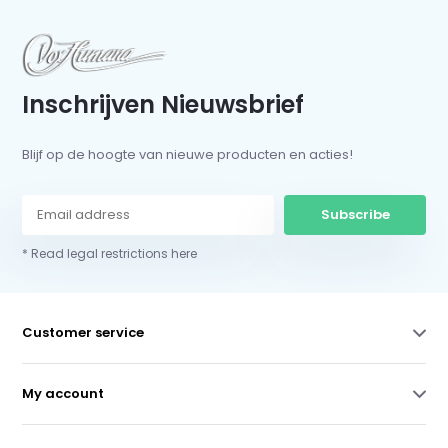
Inschrijven Nieuwsbrief
Blijf op de hoogte van nieuwe producten en acties!
Subscribe
* Read legal restrictions here
Customer service
My account