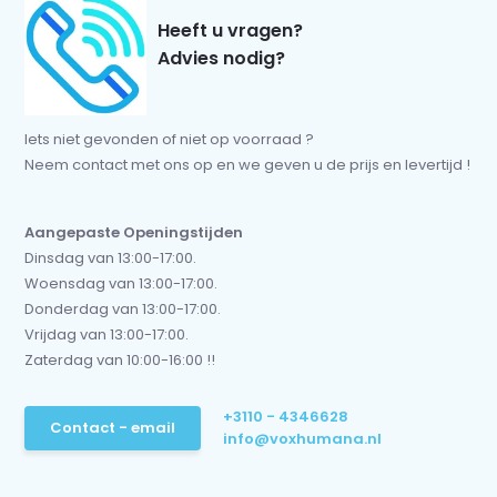
Heeft u vragen?
Advies nodig?
Iets niet gevonden of niet op voorraad ?
Neem contact met ons op en we geven u de prijs en levertijd !
Aangepaste Openingstijden
Dinsdag van 13:00-17:00.
Woensdag van 13:00-17:00.
Donderdag van 13:00-17:00.
Vrijdag van 13:00-17:00.
Zaterdag van 10:00-16:00 !!
+3110 - 4346628
Contact - email
info@voxhumana.nl