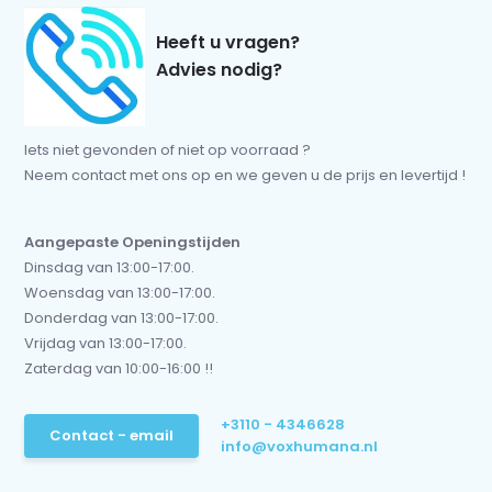
Heeft u vragen?
Advies nodig?
Iets niet gevonden of niet op voorraad ?
Neem contact met ons op en we geven u de prijs en levertijd !
Aangepaste Openingstijden
Dinsdag van 13:00-17:00.
Woensdag van 13:00-17:00.
Donderdag van 13:00-17:00.
Vrijdag van 13:00-17:00.
Zaterdag van 10:00-16:00 !!
+3110 - 4346628
Contact - email
info@voxhumana.nl