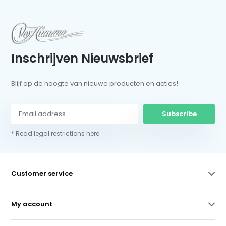
Inschrijven Nieuwsbrief
Blijf op de hoogte van nieuwe producten en acties!
Subscribe
* Read legal restrictions here
Customer service
My account