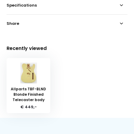
Specifications
Share
Recently viewed
Allparts TBF-BLND
Blonde Finished
Telecaster body
€ 449,-