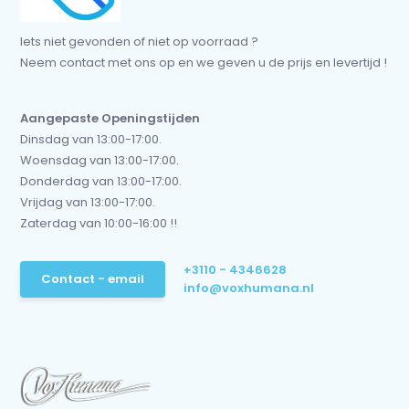
Iets niet gevonden of niet op voorraad ?
Neem contact met ons op en we geven u de prijs en levertijd !
Aangepaste Openingstijden
Dinsdag van 13:00-17:00.
Woensdag van 13:00-17:00.
Donderdag van 13:00-17:00.
Vrijdag van 13:00-17:00.
Zaterdag van 10:00-16:00 !!
+3110 - 4346628
Contact - email
info@voxhumana.nl