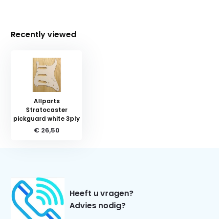
Recently viewed
Allparts
Stratocaster
pickguard white 3ply
€ 26,50
Heeft u vragen?
Advies nodig?