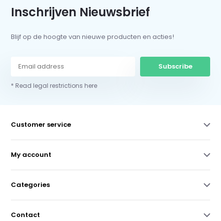
Inschrijven Nieuwsbrief
Blijf op de hoogte van nieuwe producten en acties!
Subscribe
* Read legal restrictions here
Customer service
My account
Categories
Contact