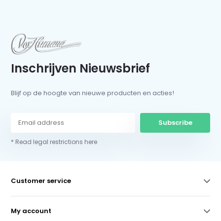
Inschrijven Nieuwsbrief
Blijf op de hoogte van nieuwe producten en acties!
Subscribe
* Read legal restrictions here
Customer service
My account