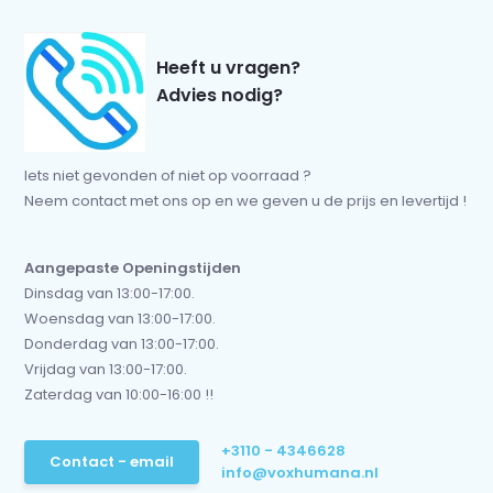
Heeft u vragen?
Advies nodig?
Iets niet gevonden of niet op voorraad ?
Neem contact met ons op en we geven u de prijs en levertijd !
Aangepaste Openingstijden
Dinsdag van 13:00-17:00.
Woensdag van 13:00-17:00.
Donderdag van 13:00-17:00.
Vrijdag van 13:00-17:00.
Zaterdag van 10:00-16:00 !!
+3110 - 4346628
Contact - email
info@voxhumana.nl