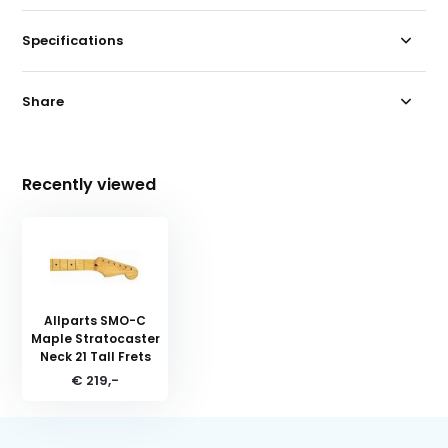
Specifications
Share
Recently viewed
Allparts SMO-C
Maple Stratocaster
Neck 21 Tall Frets
€ 219,-