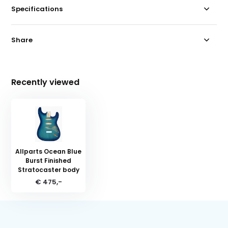
Specifications
Share
Recently viewed
Allparts Ocean Blue
Burst Finished
Stratocaster body
€ 475,-