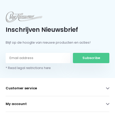
Inschrijven Nieuwsbrief
Blijf op de hoogte van nieuwe producten en acties!
Subscribe
* Read legal restrictions here
Customer service
My account