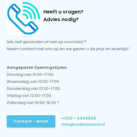
Heeft u vragen?
Advies nodig?
Iets niet gevonden of niet op voorraad ?
Neem contact met ons op en we geven u de prijs en levertijd !
Aangepaste Openingstijden
Dinsdag van 13:00-17:00.
Woensdag van 13:00-17:00.
Donderdag van 13:00-17:00.
Vrijdag van 13:00-17:00.
Zaterdag van 10:00-16:00 !!
+3110 - 4346628
Contact - email
info@voxhumana.nl