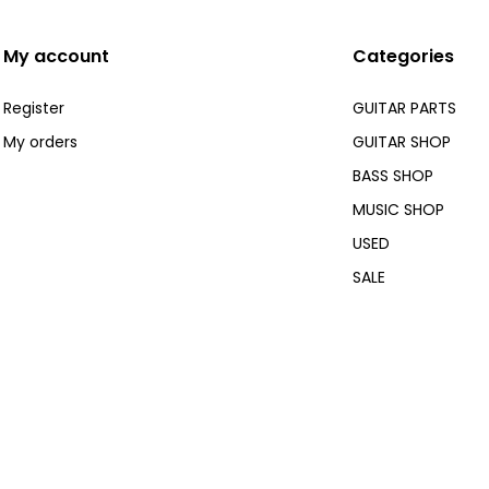
My account
Categories
Register
GUITAR PARTS
My orders
GUITAR SHOP
BASS SHOP
MUSIC SHOP
USED
SALE