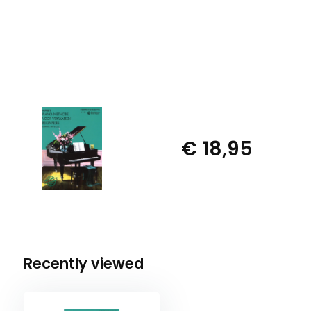
€ 18,95
Recently viewed