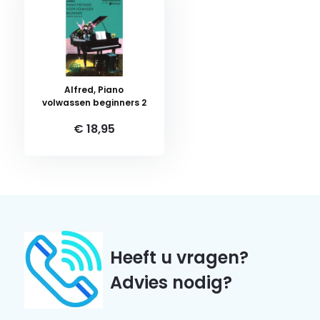
Alfred, Piano
volwassen beginners 2
€ 18,95
Heeft u vragen?
Advies nodig?