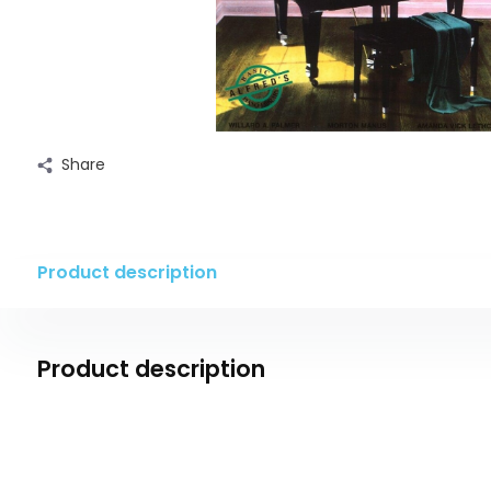
Share
Product description
Product description