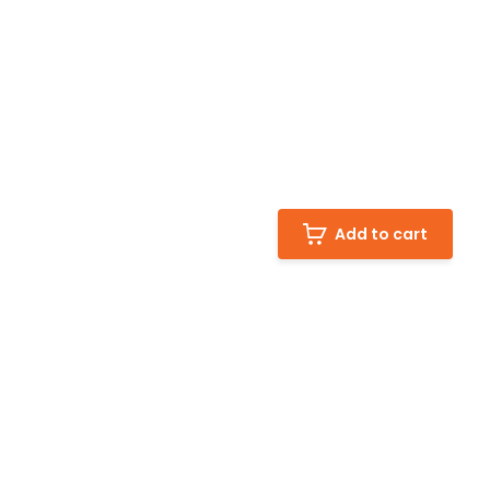
Add to cart