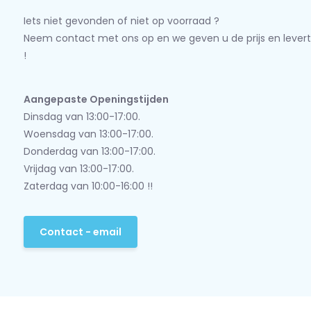
Iets niet gevonden of niet op voorraad ?
Neem contact met ons op en we geven u de prijs en levert
!
Aangepaste Openingstijden
Dinsdag van 13:00-17:00.
Woensdag van 13:00-17:00.
Donderdag van 13:00-17:00.
Vrijdag van 13:00-17:00.
Zaterdag van 10:00-16:00 !!
Contact - email