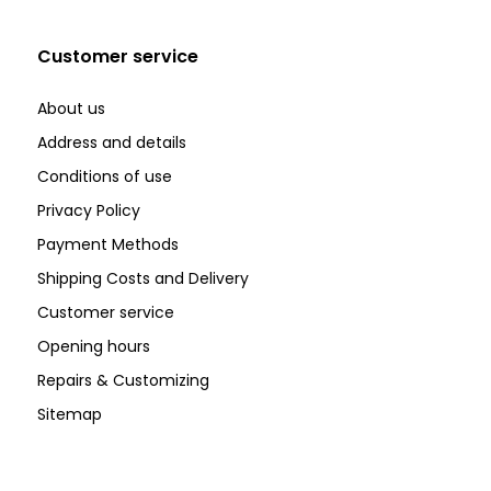
Customer service
About us
Address and details
Conditions of use
Privacy Policy
Payment Methods
Shipping Costs and Delivery
Customer service
Opening hours
Repairs & Customizing
Sitemap