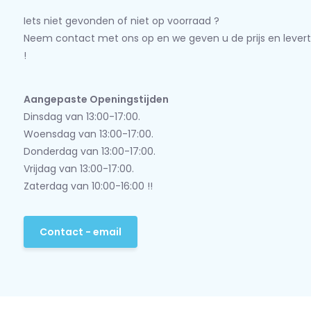
Iets niet gevonden of niet op voorraad ?
Neem contact met ons op en we geven u de prijs en levert
!
Aangepaste Openingstijden
Dinsdag van 13:00-17:00.
Woensdag van 13:00-17:00.
Donderdag van 13:00-17:00.
Vrijdag van 13:00-17:00.
Zaterdag van 10:00-16:00 !!
Contact - email