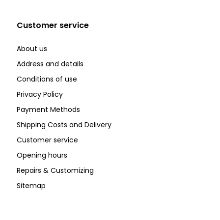
Customer service
About us
Address and details
Conditions of use
Privacy Policy
Payment Methods
Shipping Costs and Delivery
Customer service
Opening hours
Repairs & Customizing
Sitemap