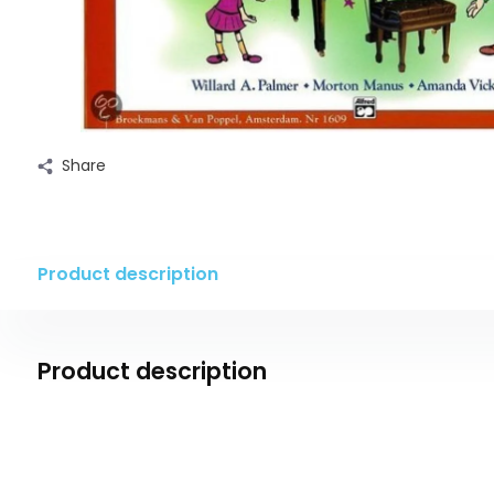
Share
Product description
Product description