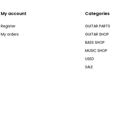
My account
Categories
Register
GUITAR PARTS
My orders
GUITAR SHOP
BASS SHOP
MUSIC SHOP
USED
SALE