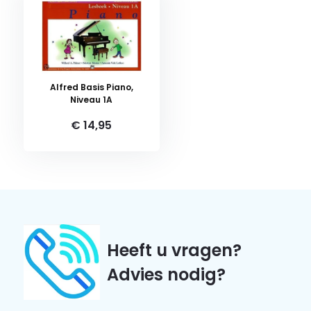
Alfred Basis Piano,
Niveau 1A
€ 14,95
Heeft u vragen?
Advies nodig?