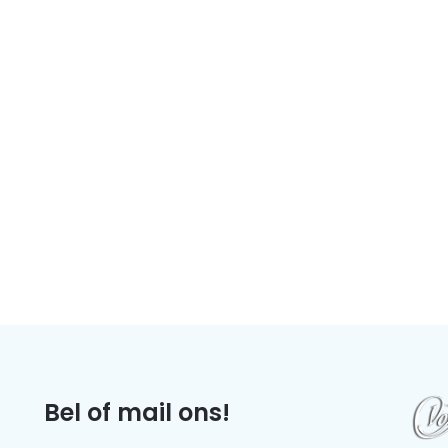
Bel of mail ons!