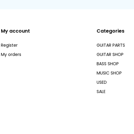
My account
Categories
Register
GUITAR PARTS
My orders
GUITAR SHOP
BASS SHOP
MUSIC SHOP
USED
SALE