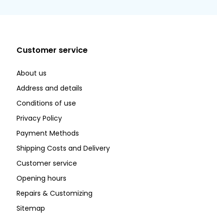
Customer service
About us
Address and details
Conditions of use
Privacy Policy
Payment Methods
Shipping Costs and Delivery
Customer service
Opening hours
Repairs & Customizing
Sitemap