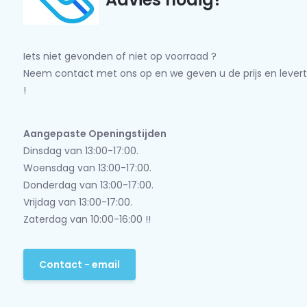
Iets niet gevonden of niet op voorraad ?
Neem contact met ons op en we geven u de prijs en levert
!
Aangepaste Openingstijden
Dinsdag van 13:00-17:00.
Woensdag van 13:00-17:00.
Donderdag van 13:00-17:00.
Vrijdag van 13:00-17:00.
Zaterdag van 10:00-16:00 !!
Contact - email