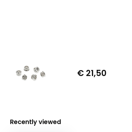
€ 21,50
Recently viewed