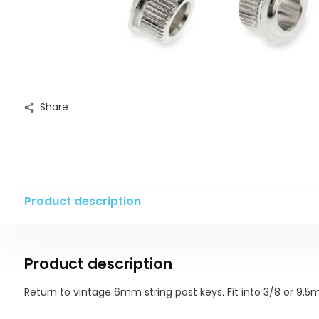
Share
Product description
Product description
Return to vintage 6mm string post keys. Fit into 3/8 or 9.