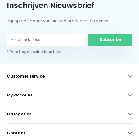
Inschrijven Nieuwsbrief
Blijf op de hoogte van nieuwe producten en acties!
Subscribe
* Read legal restrictions here
Customer service
My account
Categories
Contact