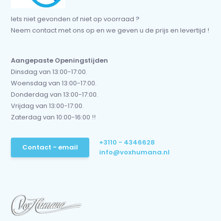
Iets niet gevonden of niet op voorraad ?
Neem contact met ons op en we geven u de prijs en levertijd !
Aangepaste Openingstijden
Dinsdag van 13:00-17:00.
Woensdag van 13:00-17:00.
Donderdag van 13:00-17:00.
Vrijdag van 13:00-17:00.
Zaterdag van 10:00-16:00 !!
+3110 - 4346628
Contact - email
info@voxhumana.nl