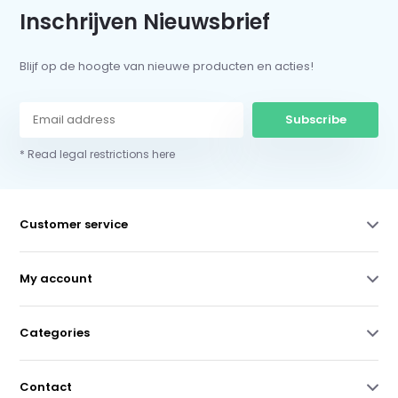
Inschrijven Nieuwsbrief
Blijf op de hoogte van nieuwe producten en acties!
Subscribe
* Read legal restrictions here
Customer service
My account
Categories
Contact