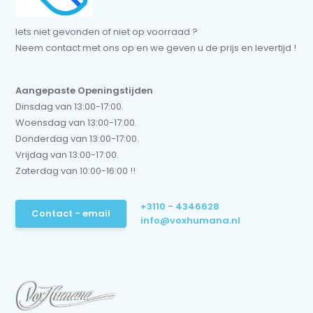
Iets niet gevonden of niet op voorraad ?
Neem contact met ons op en we geven u de prijs en levertijd !
Aangepaste Openingstijden
Dinsdag van 13:00-17:00.
Woensdag van 13:00-17:00.
Donderdag van 13:00-17:00.
Vrijdag van 13:00-17:00.
Zaterdag van 10:00-16:00 !!
+3110 - 4346628
Contact - email
info@voxhumana.nl