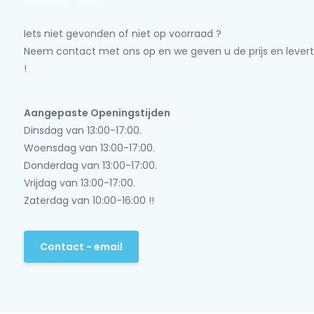
Iets niet gevonden of niet op voorraad ?
Neem contact met ons op en we geven u de prijs en levert
!
Aangepaste Openingstijden
Dinsdag van 13:00-17:00.
Woensdag van 13:00-17:00.
Donderdag van 13:00-17:00.
Vrijdag van 13:00-17:00.
Zaterdag van 10:00-16:00 !!
Contact - email