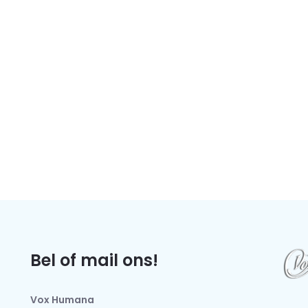
Bel of mail ons!
Vox Humana