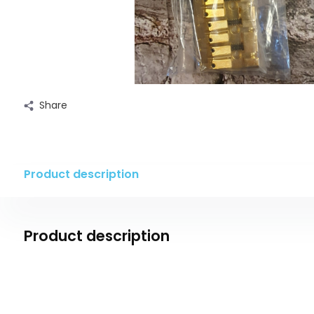
Share
Product description
Product description