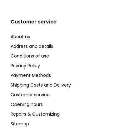
Customer service
About us
Address and details
Conditions of use
Privacy Policy
Payment Methods
Shipping Costs and Delivery
Customer service
Opening hours
Repairs & Customizing
Sitemap