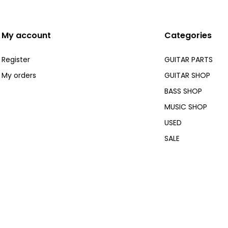
My account
Categories
Register
GUITAR PARTS
My orders
GUITAR SHOP
BASS SHOP
MUSIC SHOP
USED
SALE