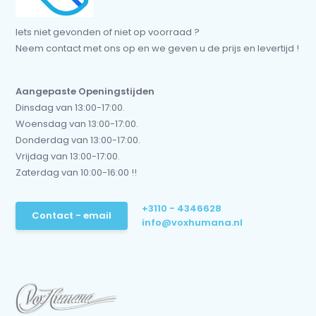
Iets niet gevonden of niet op voorraad ?
Neem contact met ons op en we geven u de prijs en levertijd !
Aangepaste Openingstijden
Dinsdag van 13:00-17:00.
Woensdag van 13:00-17:00.
Donderdag van 13:00-17:00.
Vrijdag van 13:00-17:00.
Zaterdag van 10:00-16:00 !!
+3110 - 4346628
Contact - email
info@voxhumana.nl