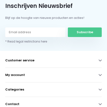
Inschrijven Nieuwsbrief
Blijf op de hoogte van nieuwe producten en acties!
Subscribe
* Read legal restrictions here
Customer service
My account
Categories
Contact