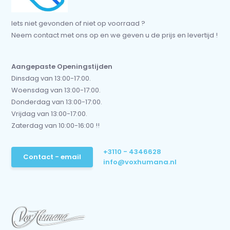
Iets niet gevonden of niet op voorraad ?
Neem contact met ons op en we geven u de prijs en levertijd !
Aangepaste Openingstijden
Dinsdag van 13:00-17:00.
Woensdag van 13:00-17:00.
Donderdag van 13:00-17:00.
Vrijdag van 13:00-17:00.
Zaterdag van 10:00-16:00 !!
+3110 - 4346628
Contact - email
info@voxhumana.nl