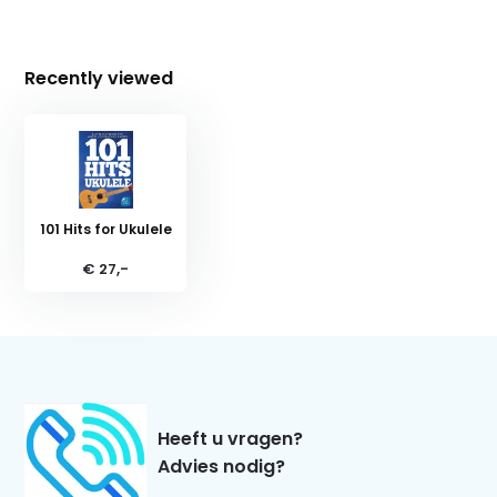
Recently viewed
101 Hits for Ukulele
€ 27,-
Heeft u vragen?
Advies nodig?