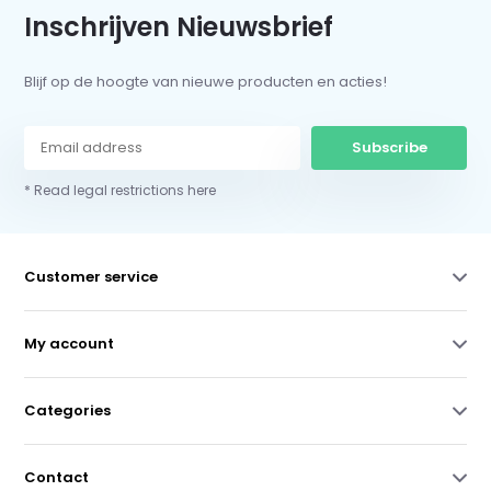
Inschrijven Nieuwsbrief
Blijf op de hoogte van nieuwe producten en acties!
Subscribe
* Read legal restrictions here
Customer service
My account
Categories
Contact