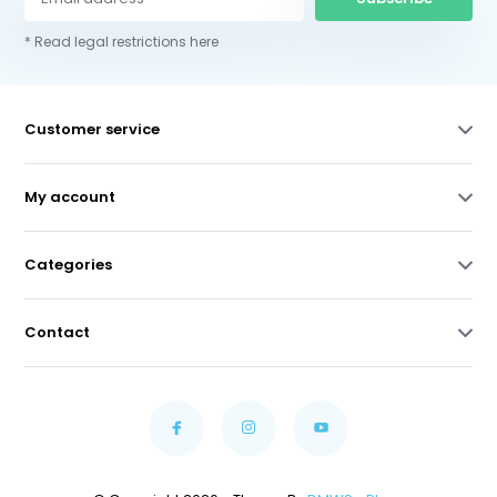
* Read legal restrictions here
Customer service
My account
Categories
Contact