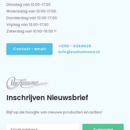
Dinsdag van 13:00-17:00.
Woensdag van 13:00-17:00.
Donderdag van 13:00-17:00.
Vrijdag van 13:00-17:00.
Zaterdag van 10:00-16:00 !!
+3110 - 4346628
Contact - email
info@voxhumana.nl
Inschrijven Nieuwsbrief
Blijf op de hoogte van nieuwe producten en acties!
Subscribe