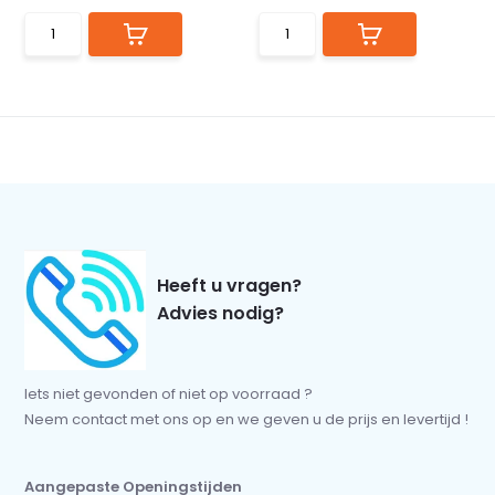
Heeft u vragen?
Advies nodig?
Iets niet gevonden of niet op voorraad ?
Neem contact met ons op en we geven u de prijs en levertijd !
Aangepaste Openingstijden