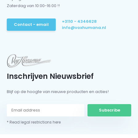
Zaterdag van 10:00-16:00 !!
+3110 - 4346628
Contact - email
info@voxhumana.nl
Inschrijven Nieuwsbrief
Blijf op de hoogte van nieuwe producten en acties!
Subscribe
* Read legal restrictions here