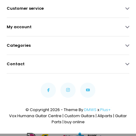
Customer service
My account
Categories
Contact
© Copyright 2026 - Theme By
DMWS
x
Plus+
Vox Humana Guitar Centre | Custom Guitars | Allparts | Guitar
Parts | buy online