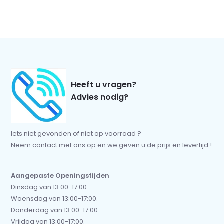
Heeft u vragen?
Advies nodig?
Iets niet gevonden of niet op voorraad ?
Neem contact met ons op en we geven u de prijs en levertijd !
Aangepaste Openingstijden
Dinsdag van 13:00-17:00.
Woensdag van 13:00-17:00.
Donderdag van 13:00-17:00.
Vrijdag van 13:00-17:00.