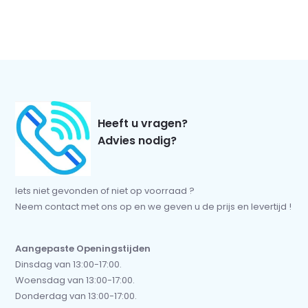
Heeft u vragen?
Advies nodig?
Iets niet gevonden of niet op voorraad ?
Neem contact met ons op en we geven u de prijs en levertijd !
Aangepaste Openingstijden
Dinsdag van 13:00-17:00.
Woensdag van 13:00-17:00.
Donderdag van 13:00-17:00.