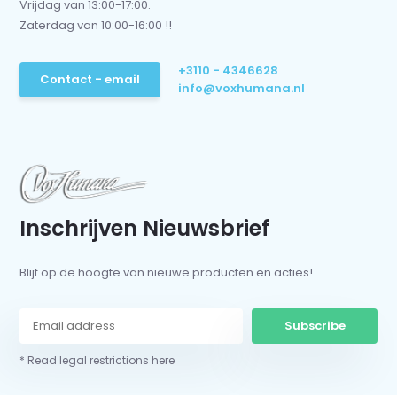
Vrijdag van 13:00-17:00.
Zaterdag van 10:00-16:00 !!
+3110 - 4346628
Contact - email
info@voxhumana.nl
Inschrijven Nieuwsbrief
Blijf op de hoogte van nieuwe producten en acties!
Subscribe
* Read legal restrictions here