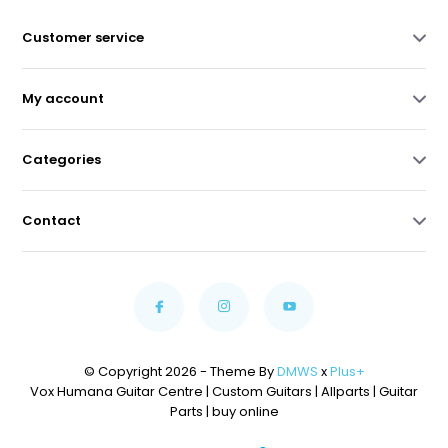
Customer service
My account
Categories
Contact
© Copyright 2026 - Theme By
DMWS
x
Plus+
Vox Humana Guitar Centre | Custom Guitars | Allparts | Guitar
Parts | buy online