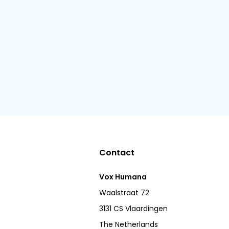
Contact
Vox Humana
Waalstraat 72
3131 CS Vlaardingen
The Netherlands