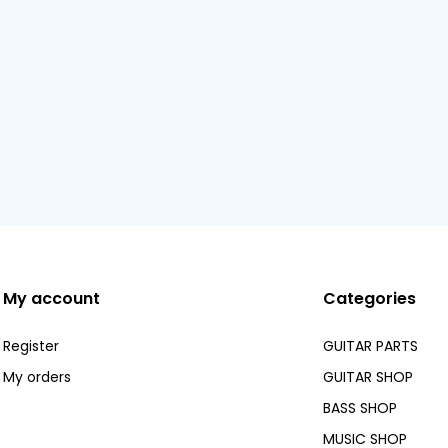
My account
Categories
Register
GUITAR PARTS
My orders
GUITAR SHOP
BASS SHOP
MUSIC SHOP