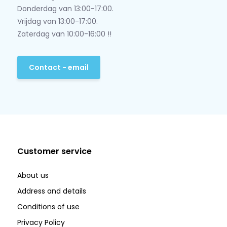
Donderdag van 13:00-17:00.
Vrijdag van 13:00-17:00.
Zaterdag van 10:00-16:00 !!
Contact - email
Customer service
About us
Address and details
Conditions of use
Privacy Policy