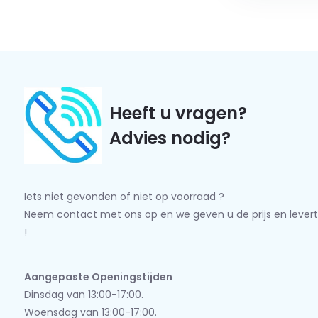
Heeft u vragen?
Advies nodig?
Iets niet gevonden of niet op voorraad ?
Neem contact met ons op en we geven u de prijs en levert
!
Aangepaste Openingstijden
Dinsdag van 13:00-17:00.
Woensdag van 13:00-17:00.