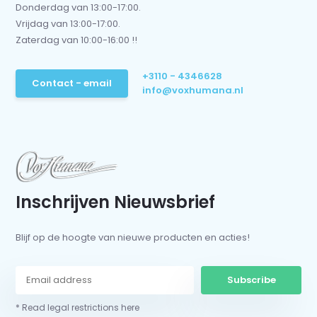
Donderdag van 13:00-17:00.
Vrijdag van 13:00-17:00.
Zaterdag van 10:00-16:00 !!
+3110 - 4346628
Contact - email
info@voxhumana.nl
Inschrijven Nieuwsbrief
Blijf op de hoogte van nieuwe producten en acties!
Subscribe
* Read legal restrictions here