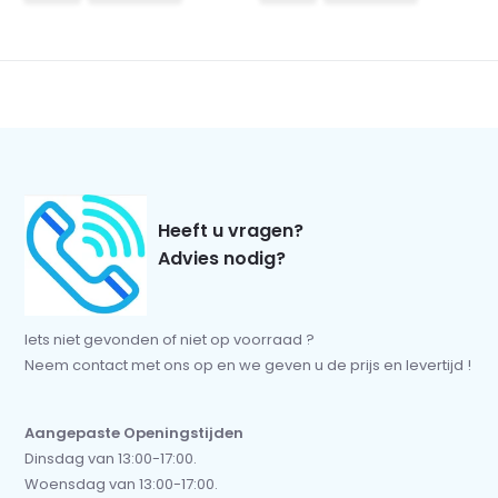
Heeft u vragen?
Advies nodig?
Iets niet gevonden of niet op voorraad ?
Neem contact met ons op en we geven u de prijs en levertijd !
Aangepaste Openingstijden
Dinsdag van 13:00-17:00.
Woensdag van 13:00-17:00.