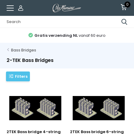
0
Gratis verzending NL
vanaf 60 euro
Bass Bridges
2-TEK Bass Bridges
Filters
2TEK Bass bridge 4-string
2TEK Bass bridge 6-string