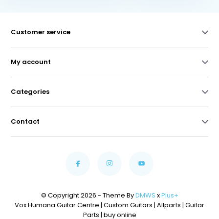
Customer service
My account
Categories
Contact
© Copyright 2026 - Theme By
DMWS
x
Plus+
Vox Humana Guitar Centre | Custom Guitars | Allparts | Guitar
Parts | buy online