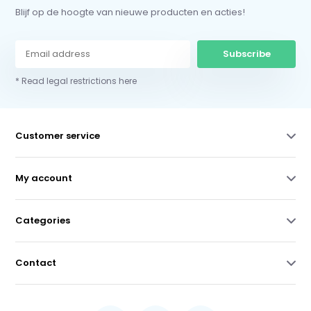
Blijf op de hoogte van nieuwe producten en acties!
Subscribe
* Read legal restrictions here
Customer service
My account
Categories
Contact