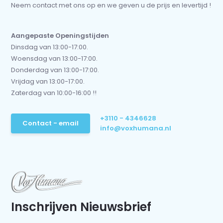
Neem contact met ons op en we geven u de prijs en levertijd !
Aangepaste Openingstijden
Dinsdag van 13:00-17:00.
Woensdag van 13:00-17:00.
Donderdag van 13:00-17:00.
Vrijdag van 13:00-17:00.
Zaterdag van 10:00-16:00 !!
+3110 - 4346628
Contact - email
info@voxhumana.nl
Inschrijven Nieuwsbrief