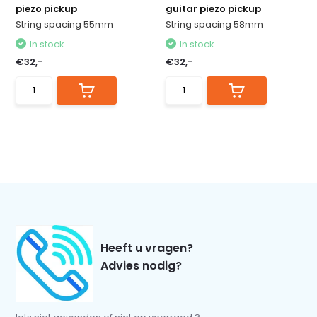
piezo pickup
guitar piezo pickup
String spacing 55mm
String spacing 58mm
In stock
In stock
€32,-
€32,-
Heeft u vragen?
Advies nodig?