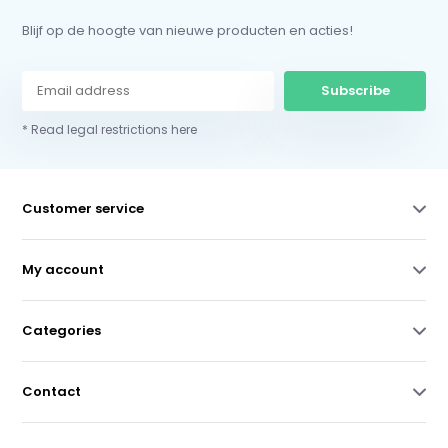
Blijf op de hoogte van nieuwe producten en acties!
Subscribe
* Read legal restrictions here
Customer service
My account
Categories
Contact