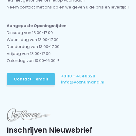
Iets niet gevonden of niet op voorraad ?
Neem contact met ons op en we geven u de prijs en levertijd !
Aangepaste Openingstijden
Dinsdag van 13:00-17:00.
Woensdag van 13:00-17:00.
Donderdag van 13:00-17:00.
Vrijdag van 13:00-17:00.
Zaterdag van 10:00-16:00 !!
+3110 - 4346628
Contact - email
info@voxhumana.nl
Inschrijven Nieuwsbrief