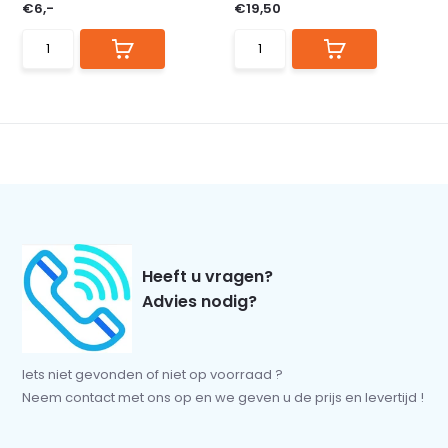
€6,-
€19,50
Heeft u vragen?
Advies nodig?
Iets niet gevonden of niet op voorraad ?
Neem contact met ons op en we geven u de prijs en levertijd !