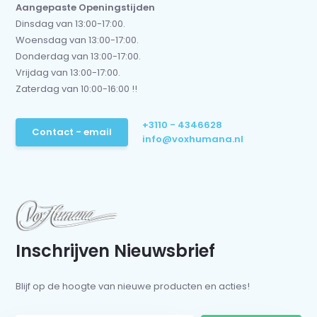
Aangepaste Openingstijden
Dinsdag van 13:00-17:00.
Woensdag van 13:00-17:00.
Donderdag van 13:00-17:00.
Vrijdag van 13:00-17:00.
Zaterdag van 10:00-16:00 !!
+3110 - 4346628
Contact - email
info@voxhumana.nl
Inschrijven Nieuwsbrief
Blijf op de hoogte van nieuwe producten en acties!