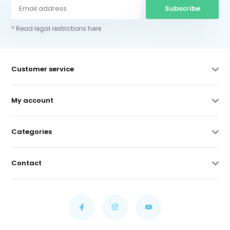
Subscribe
* Read legal restrictions here
Customer service
My account
Categories
Contact