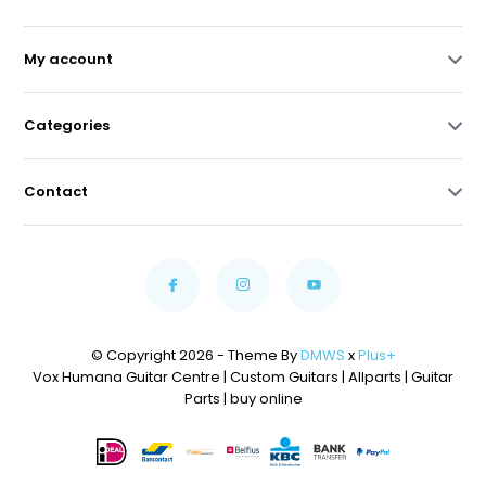
My account
Categories
Contact
© Copyright 2026 - Theme By
DMWS
x
Plus+
Vox Humana Guitar Centre | Custom Guitars | Allparts | Guitar
Parts | buy online