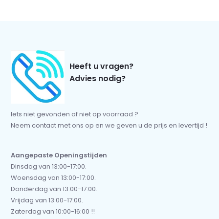
Heeft u vragen?
Advies nodig?
Iets niet gevonden of niet op voorraad ?
Neem contact met ons op en we geven u de prijs en levertijd !
Aangepaste Openingstijden
Dinsdag van 13:00-17:00.
Woensdag van 13:00-17:00.
Donderdag van 13:00-17:00.
Vrijdag van 13:00-17:00.
Zaterdag van 10:00-16:00 !!