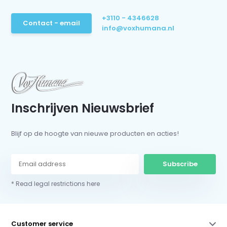
+3110 - 4346628
Contact - email
info@voxhumana.nl
Inschrijven Nieuwsbrief
Blijf op de hoogte van nieuwe producten en acties!
Subscribe
* Read legal restrictions here
Customer service