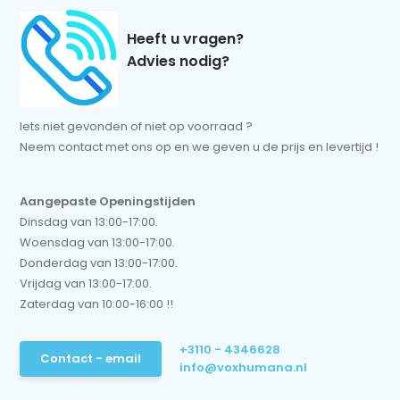
Heeft u vragen?
Advies nodig?
Iets niet gevonden of niet op voorraad ?
Neem contact met ons op en we geven u de prijs en levertijd !
Aangepaste Openingstijden
Dinsdag van 13:00-17:00.
Woensdag van 13:00-17:00.
Donderdag van 13:00-17:00.
Vrijdag van 13:00-17:00.
Zaterdag van 10:00-16:00 !!
+3110 - 4346628
Contact - email
info@voxhumana.nl