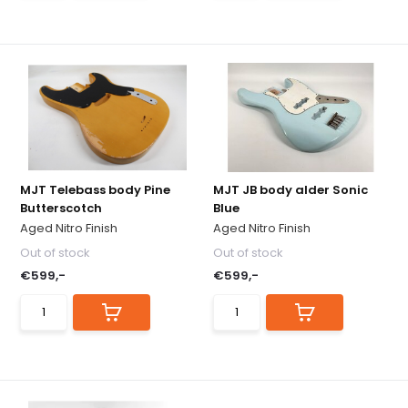
MJT Telebass body Pine
MJT JB body alder Sonic
Butterscotch
Blue
Aged Nitro Finish
Aged Nitro Finish
Out of stock
Out of stock
€599,-
€599,-