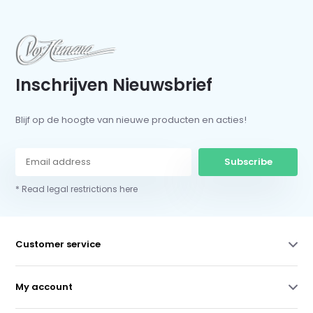
Inschrijven Nieuwsbrief
Blijf op de hoogte van nieuwe producten en acties!
Subscribe
* Read legal restrictions here
Customer service
My account