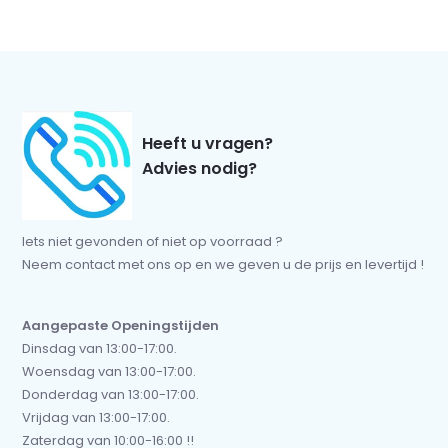
Heeft u vragen?
Advies nodig?
Iets niet gevonden of niet op voorraad ?
Neem contact met ons op en we geven u de prijs en levertijd !
Aangepaste Openingstijden
Dinsdag van 13:00-17:00.
Woensdag van 13:00-17:00.
Donderdag van 13:00-17:00.
Vrijdag van 13:00-17:00.
Zaterdag van 10:00-16:00 !!