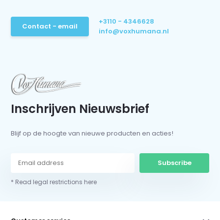
+3110 - 4346628
Contact - email
info@voxhumana.nl
Inschrijven Nieuwsbrief
Blijf op de hoogte van nieuwe producten en acties!
Subscribe
* Read legal restrictions here