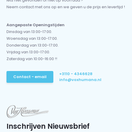
Iets niet gevonden of niet op voorraad ?
Neem contact met ons op en we geven u de prijs en levertijd !
Aangepaste Openingstijden
Dinsdag van 13:00-17:00.
Woensdag van 13:00-17:00.
Donderdag van 13:00-17:00.
Vrijdag van 13:00-17:00.
Zaterdag van 10:00-16:00 !!
+3110 - 4346628
Contact - email
info@voxhumana.nl
Inschrijven Nieuwsbrief