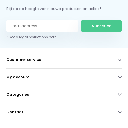
Blijf op de hoogte van nieuwe producten en acties!
Subscribe
* Read legal restrictions here
Customer service
My account
Categories
Contact