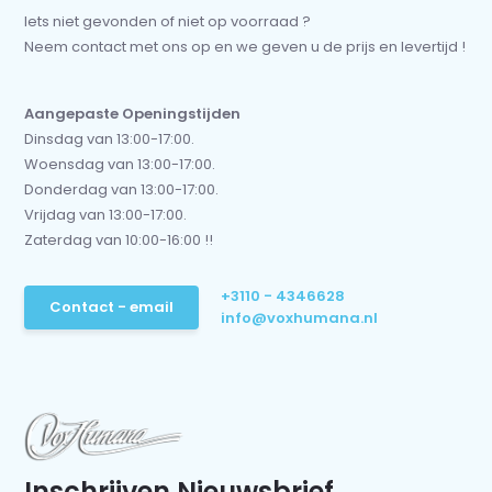
Iets niet gevonden of niet op voorraad ?
Neem contact met ons op en we geven u de prijs en levertijd !
Aangepaste Openingstijden
Dinsdag van 13:00-17:00.
Woensdag van 13:00-17:00.
Donderdag van 13:00-17:00.
Vrijdag van 13:00-17:00.
Zaterdag van 10:00-16:00 !!
+3110 - 4346628
Contact - email
info@voxhumana.nl
Inschrijven Nieuwsbrief