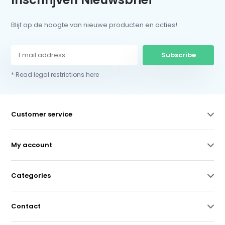
Blijf op de hoogte van nieuwe producten en acties!
Subscribe
* Read legal restrictions here
Customer service
My account
Categories
Contact