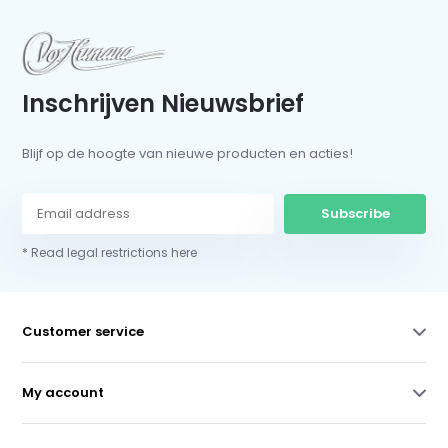
Inschrijven Nieuwsbrief
Blijf op de hoogte van nieuwe producten en acties!
Subscribe
* Read legal restrictions here
Customer service
My account