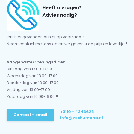
Heeft u vragen?
Advies nodig?
Iets niet gevonden of niet op voorraad ?
Neem contact met ons op en we geven u de prijs en levertijd !
Aangepaste Openingstijden
Dinsdag van 13:00-17:00.
Woensdag van 13:00-17:00.
Donderdag van 13:00-17:00.
Vrijdag van 13:00-17:00.
Zaterdag van 10:00-16:00 !!
+3110 - 4346628
Contact - email
info@voxhumana.nl